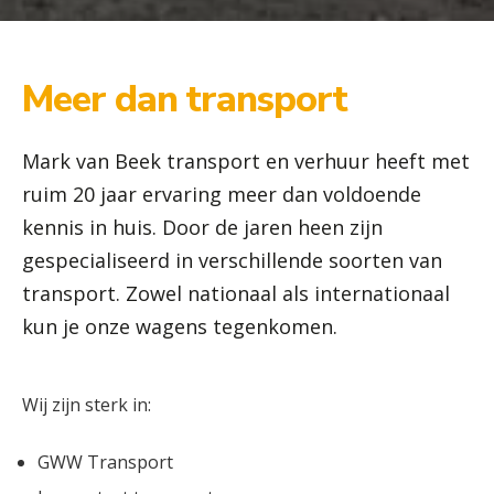
Meer dan transport
Mark van Beek transport en verhuur heeft met
ruim 20 jaar ervaring meer dan voldoende
kennis in huis. Door de jaren heen zijn
gespecialiseerd in verschillende soorten van
transport. Zowel nationaal als internationaal
kun je onze wagens tegenkomen.
Wij zijn sterk in:
GWW Transport