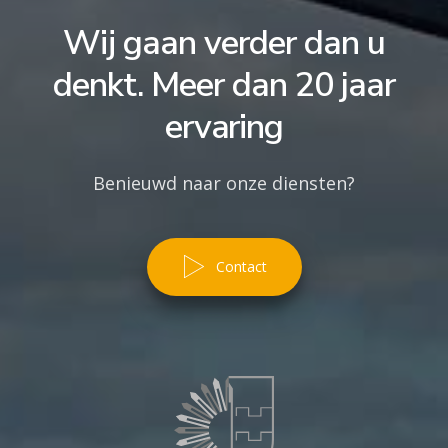
Wij gaan verder dan u
denkt. Meer dan 20 jaar
ervaring
Benieuwd naar onze diensten?
Contact